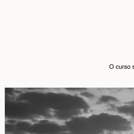
O curso s