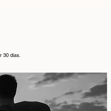
r 30 dias.