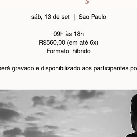
sáb, 13 de set | São Paulo
09h às 18h
R$560,00 (em até 6x)
Formato: híbrido
erá gravado e disponibilizado aos participantes po