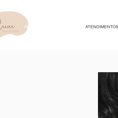
QUEM SOMOS
EQUIPE
ATENDIMENTO