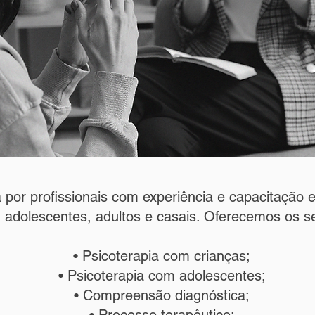
por profissionais com experiência e capacitação 
, adolescentes, adultos e casais. Oferecemos os s
• Psicoterapia com crianças;
• Psicoterapia com adolescentes;
• Compreensão diagnóstica;