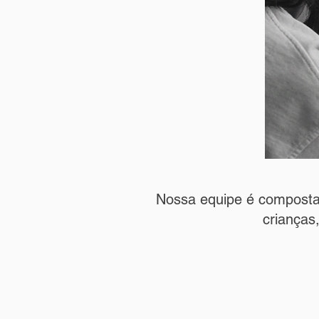
Nossa equipe é composta 
crianças